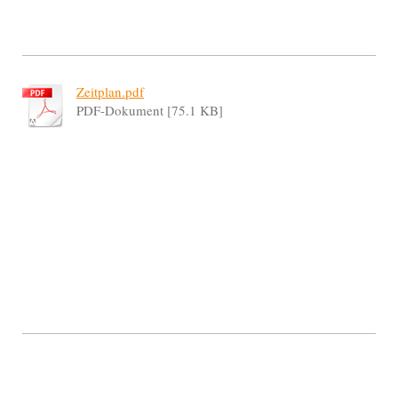
Zeitplan.pdf
PDF-Dokument [75.1 KB]