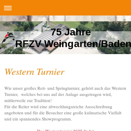
75 Jahre
RFZV Weingarten/Bade
Western Turnier
Wie unser großes Reit- und Springturnier, gehört auch das Western
Turnier, welches bei uns auf der Anlage ausgetragen wird,
mittlerweile zur Tradition!
Für die Reiter wird eine abwechlungsreiche Ausschreibung
angeboten und für die Besucher eine große kulinarische Vielfalt
und ein spannendes Showprogramm.