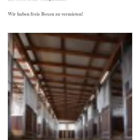
Wir haben freie Boxen zu vermieten!